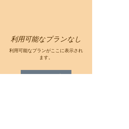
利用可能なプランなし
利用可能なプランがここに表示され
ます。
ホームページへ戻る