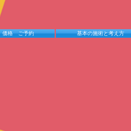
価格 ご予約
基本の施術と考え方